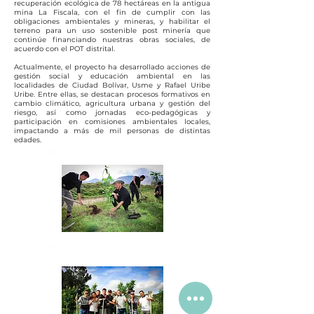
recuperación ecológica de 78 hectáreas en la antigua
mina La Fiscala, con el fin de cumplir con las
obligaciones ambientales y mineras, y habilitar el
terreno para un uso sostenible post minería que
continúe financiando nuestras obras sociales, de
acuerdo con el POT distrital.
Actualmente, el proyecto ha desarrollado acciones de
gestión social y educación ambiental en las
localidades de Ciudad Bolívar, Usme y Rafael Uribe
Uribe. Entre ellas, se destacan procesos formativos en
cambio climático, agricultura urbana y gestión del
riesgo, así como jornadas eco-pedagógicas y
participación en comisiones ambientales locales,
impactando a más de mil personas de distintas
edades.