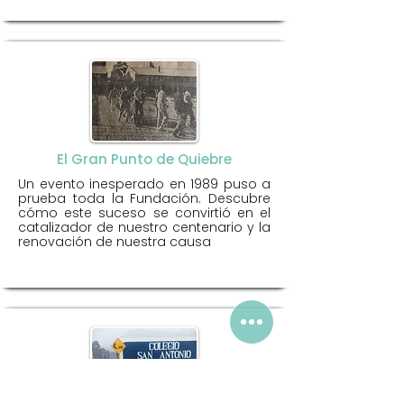
El Gran Punto de Quiebre
Un evento inesperado en 1989 puso a
prueba toda la Fundación. Descubre
cómo este suceso se convirtió en el
catalizador de nuestro centenario y la
renovación de nuestra causa