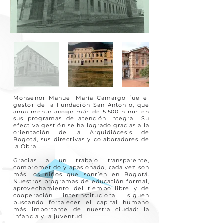
Monseñor Manuel María Camargo fue el
gestor de la Fundación San Antonio, que
anualmente acoge más de 5.500 niños en
sus programas de atención integral. Su
efectiva gestión se ha logrado gracias a la
orientación de la Arquidiócesis de
Bogotá, sus directivas y colaboradores de
la Obra.
Gracias a un trabajo transparente,
comprometido y apasionado, cada vez son
más los niños que sonríen en Bogotá.
Nuestros programas de educación formal,
aprovechamiento del tiempo libre y de
cooperación interinstitucional siguen
buscando fortalecer el capital humano
más importante de nuestra ciudad: la
infancia y la juventud.