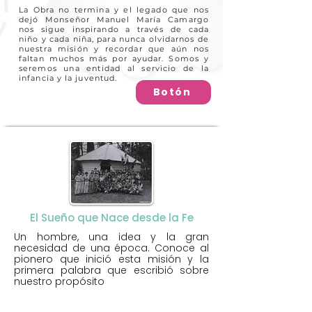
La Obra no termina y el legado que nos
dejó Monseñor Manuel María Camargo
nos sigue inspirando a través de cada
niño y cada niña, para nunca olvidarnos de
nuestra misión y recordar que aún nos
faltan muchos más por ayudar. Somos y
seremos una entidad al servicio de la
infancia y la juventud.
Botón
El Sueño que Nace desde la Fe
Un hombre, una idea y la gran
necesidad de una época. Conoce al
pionero que inició esta misión y la
primera palabra que escribió sobre
nuestro propósito