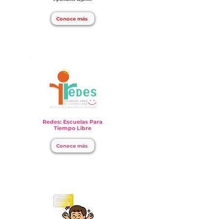
Conoce más
Redes: Escuelas Para
Tiempo Libre
Conoce más